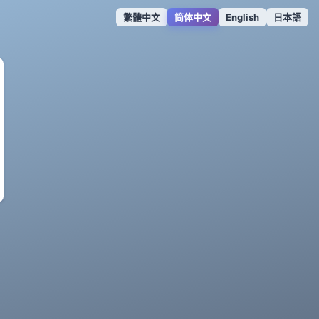
繁體中文
简体中文
English
日本語