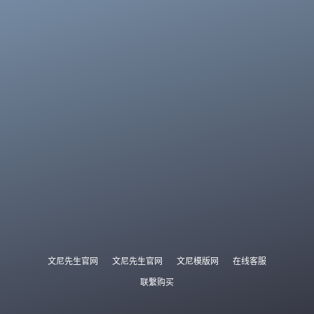
文尼先生官网
文尼先生官网
文尼模版网
在线客服
联繫购买