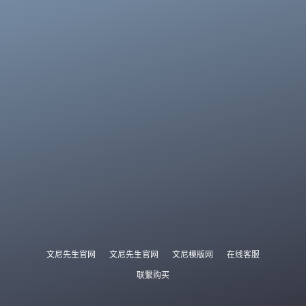
文尼先生官网
文尼先生官网
文尼模版网
在线客服
联繫购买